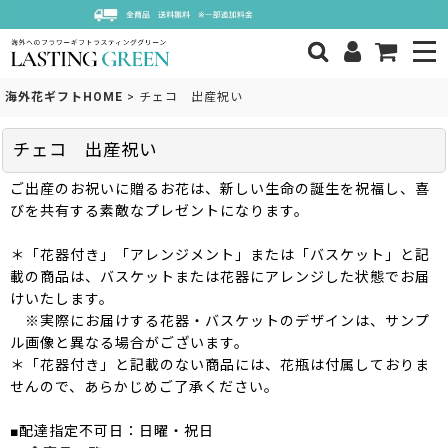
海外花ギフトHOME
>
チェコ 出産祝い
チェコ 出産祝い
ご出産のお祝いに贈るお花は、新しい生命の誕生を祝福し、喜
びを共有する素敵なプレゼントになります。
＊「花器付き」「アレンジメント」または「バスケット」と記
載の商品は、バスケットまたは花器にアレンジした状態でお届
けいたします。
※実際にお届けする花器・バスケットのデザインは、サンプ
ル画像と異なる場合がございます。
＊「花器付き」と記載のない商品には、花瓶は付属しておりま
せんので、あらかじめご了承ください。
■配達指定不可日：日曜・祝日