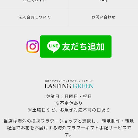
ご注文ガイド
FAQ
法人会員について
お問い合わせ
休業日：日曜日・祝日
※不定休あり
※土曜日など、お急ぎ対応不可の日あり
当店は海外の提携フラワーショップと連携し、 現地制作・現地
配達でお花をお届けする海外フラワーギフト手配サービスで
す。