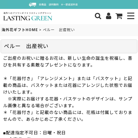
海外花ギフトHOME
>
ペルー 出産祝い
ペルー 出産祝い
ご出産のお祝いに贈るお花は、新しい生命の誕生を祝福し、喜
びを共有する素敵なプレゼントになります。
＊「花器付き」「アレンジメント」または「バスケット」と記
載の商品は、バスケットまたは花器にアレンジした状態でお届
けいたします。
※実際にお届けする花器・バスケットのデザインは、サンプ
ル画像と異なる場合がございます。
＊「花器付き」と記載のない商品には、花瓶は付属しておりま
せんので、あらかじめご了承ください。
■配達指定不可日：日曜・祝日