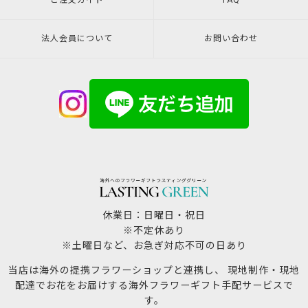
ご注文ガイド
FAQ
法人会員について
お問い合わせ
休業日：日曜日・祝日
※不定休あり
※土曜日など、お急ぎ対応不可の日あり
当店は海外の提携フラワーショップと連携し、 現地制作・現地
配達でお花をお届けする海外フラワーギフト手配サービスで
す。