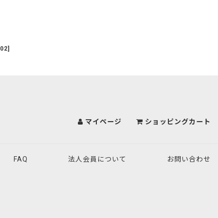
02
]
マイページ
ショッピングカート
FAQ
法人会員について
お問い合わせ