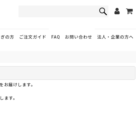
FAQ
お問い合わせ
急ぎの方
ご注文ガイド
法人・企業
の方へ
をお届けします。
します。