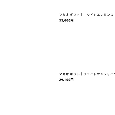
マカオ ギフト｜ホワイトエレガンス
33,000
円
マカオ ギフト｜ブライトサンシャイ
29,100
円