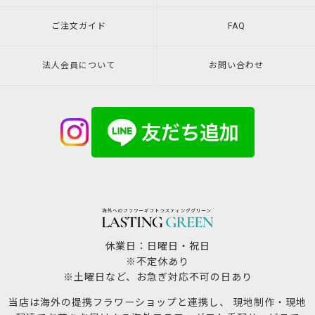
ご注文ガイド
FAQ
法人会員について
お問い合わせ
休業日：日曜日・祝日
※不定休あり
※土曜日など、お急ぎ対応不可の日あり
当店は海外の提携フラワーショップと連携し、 現地制作・現地