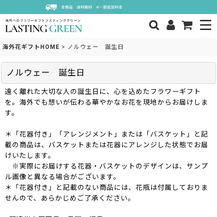
海外花ギフトHOME
>
ノルウェー 誕生日
ノルウェー 誕生日
遠く離れた大切な人の誕生日に、心を込めたフラワーギフト
を。海外でも想いが伝わる華やかなお花を現地からお届けしま
す。
＊「花器付き」「アレンジメント」または「バスケット」と記
載の商品は、バスケットまたは花器にアレンジした状態でお届
けいたします。
※実際にお届けする花器・バスケットのデザインは、サンプ
ル画像と異なる場合がございます。
＊「花器付き」と記載のない商品には、花瓶は付属しておりま
せんので、あらかじめご了承ください。