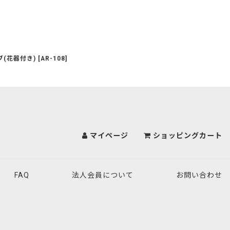
(花器付き)
[
AR-108
]
マイページ
ショッピングカート
FAQ
法人会員について
お問い合わせ