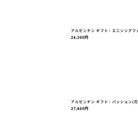
アルゼンチン ギフト｜エニシングフォ
24,200
円
アルゼンチン ギフト｜パッション(花
27,600
円