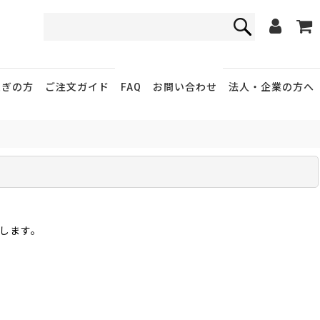
FAQ
お問い合わせ
急ぎの方
ご注文ガイド
法人・企業
の方へ
します。