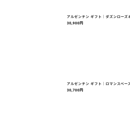
アルゼンチン ギフト｜ダズンローズ
30,900
円
アルゼンチン ギフト｜ロマンスベース
30,700
円