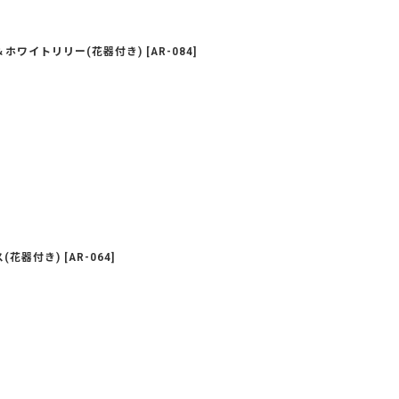
＆ホワイトリリー(花器付き)
[
AR-084
]
(花器付き)
[
AR-064
]