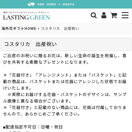
海外花ギフトHOME
>
コスタリカ 出産祝い
コスタリカ 出産祝い
ご出産のお祝いに贈るお花は、新しい生命の誕生を祝福し、喜
びを共有する素敵なプレゼントになります。
＊「花器付き」「アレンジメント」または「バスケット」と記
載の商品は、バスケットまたは花器にアレンジした状態でお届
けいたします。
※実際にお届けする花器・バスケットのデザインは、サンプ
ル画像と異なる場合がございます。
＊「花器付き」と記載のない商品には、花瓶は付属しておりま
せんので、あらかじめご了承ください。
■配達指定不可日：日曜・祝日