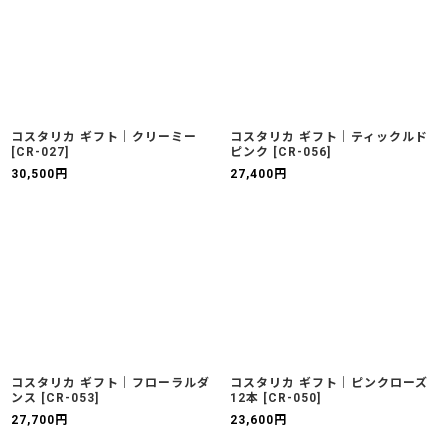
コスタリカ ギフト｜クリーミー
コスタリカ ギフト｜ティックルド
[
CR-027
]
ピンク
[
CR-056
]
30,500
円
27,400
円
コスタリカ ギフト｜フローラルダ
コスタリカ ギフト｜ピンクローズ
ンス
[
CR-053
]
12本
[
CR-050
]
27,700
円
23,600
円