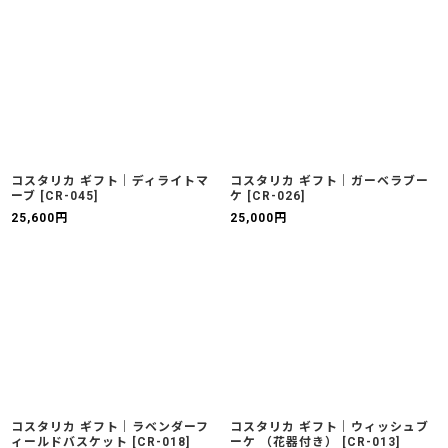
コスタリカ ギフト｜ディライトマ
コスタリカ ギフト｜ガーベラブー
ーブ
[
CR-045
]
ケ
[
CR-026
]
25,600
円
25,000
円
コスタリカ ギフト｜ラベンダーフ
コスタリカ ギフト｜ウィッシュブ
ィールドバスケット
[
CR-018
]
ーケ （花器付き）
[
CR-013
]