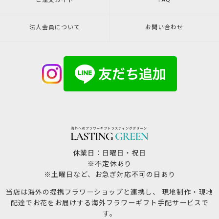
ご注文ガイド
FAQ
法人会員について
お問い合わせ
休業日：日曜日・祝日
※不定休あり
※土曜日など、お急ぎ対応不可の日あり
当店は海外の提携フラワーショップと連携し、 現地制作・現地
配達でお花をお届けする海外フラワーギフト手配サービスで
す。