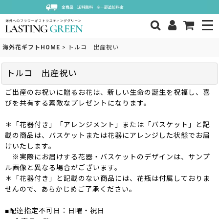
海外花ギフトHOME
>
トルコ 出産祝い
トルコ 出産祝い
ご出産のお祝いに贈るお花は、新しい生命の誕生を祝福し、喜
びを共有する素敵なプレゼントになります。
＊「花器付き」「アレンジメント」または「バスケット」と記
載の商品は、バスケットまたは花器にアレンジした状態でお届
けいたします。
※実際にお届けする花器・バスケットのデザインは、サンプ
ル画像と異なる場合がございます。
＊「花器付き」と記載のない商品には、花瓶は付属しておりま
せんので、あらかじめご了承ください。
■配達指定不可日：日曜・祝日