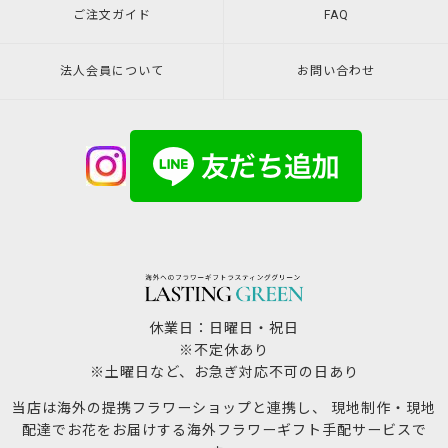
ご注文ガイド
FAQ
法人会員について
お問い合わせ
休業日：日曜日・祝日
※不定休あり
※土曜日など、お急ぎ対応不可の日あり
当店は海外の提携フラワーショップと連携し、 現地制作・現地
配達でお花をお届けする海外フラワーギフト手配サービスで