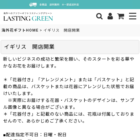
海外花ギフトHOME
>
イギリス 開店開業
イギリス 開店開業
新しいビジネスの成功と繁栄を願い、そのスタートを彩る華や
かなお花をお届けします。
＊「花器付き」「アレンジメント」または「バスケット」と記
載の商品は、バスケットまたは花器にアレンジした状態でお届
けいたします。
※実際にお届けする花器・バスケットのデザインは、サンプ
ル画像と異なる場合がございます。
＊「花器付き」と記載のない商品には、花瓶は付属しておりま
せんので、あらかじめご了承ください。
■配達指定不可日：日曜・祝日