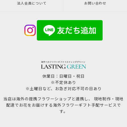
法人会員について
お問い合わせ
休業日：日曜日・祝日
※不定休あり
※土曜日など、お急ぎ対応不可の日あり
当店は海外の提携フラワーショップと連携し、 現地制作・現地
配達でお花をお届けする海外フラワーギフト手配サービスで
す。