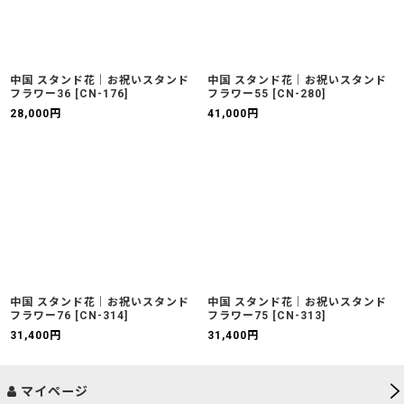
中国 スタンド花｜お祝いスタンド
中国 スタンド花｜お祝いスタンド
フラワー36
[
CN-176
]
フラワー55
[
CN-280
]
28,000
円
41,000
円
中国 スタンド花｜お祝いスタンド
中国 スタンド花｜お祝いスタンド
フラワー76
[
CN-314
]
フラワー75
[
CN-313
]
31,400
円
31,400
円
マイページ