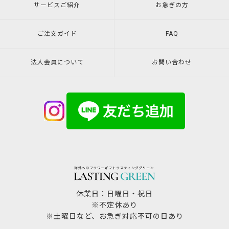
サービスご紹介
お急ぎの方
ご注文ガイド
FAQ
法人会員について
お問い合わせ
休業日：日曜日・祝日
※不定休あり
※土曜日など、お急ぎ対応不可の日あり