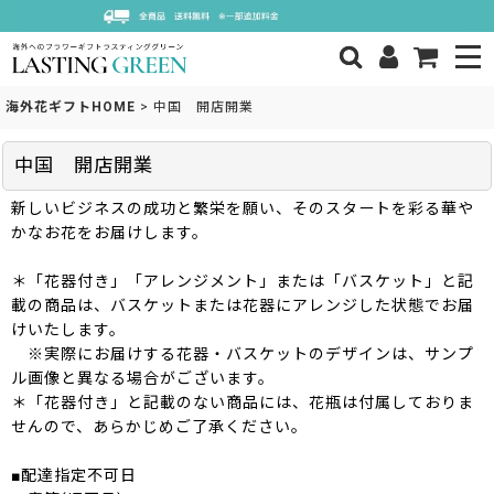
海外花ギフトHOME
>
中国 開店開業
中国 開店開業
新しいビジネスの成功と繁栄を願い、そのスタートを彩る華や
かなお花をお届けします。
＊「花器付き」「アレンジメント」または「バスケット」と記
載の商品は、バスケットまたは花器にアレンジした状態でお届
けいたします。
※実際にお届けする花器・バスケットのデザインは、サンプ
ル画像と異なる場合がございます。
＊「花器付き」と記載のない商品には、花瓶は付属しておりま
せんので、あらかじめご了承ください。
■配達指定不可日