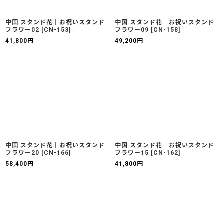
中国 スタンド花｜お祝いスタンド
中国 スタンド花｜お祝いスタンド
フラワー02
[
CN-153
]
フラワー09
[
CN-158
]
41,800
円
49,200
円
中国 スタンド花｜お祝いスタンド
中国 スタンド花｜お祝いスタンド
フラワー20
[
CN-166
]
フラワー15
[
CN-162
]
58,400
円
41,800
円