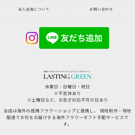
法人会員について
お問い合わせ
休業日：日曜日・祝日
※不定休あり
※土曜日など、お急ぎ対応不可の日あり
当店は海外の提携フラワーショップと連携し、 現地制作・現地
配達でお花をお届けする海外フラワーギフト手配サービスで
す。