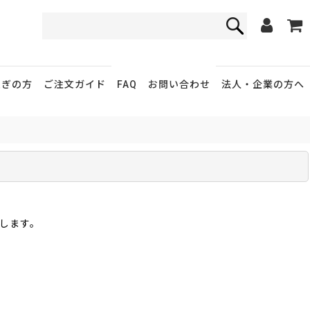
FAQ
お問い合わせ
急ぎの方
ご注文ガイド
法人・企業
の方へ
します。