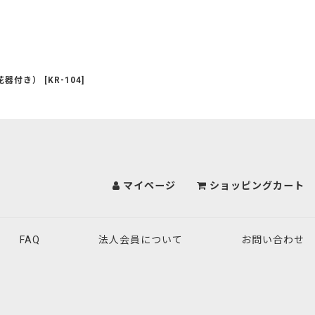
花器付き）
[
KR-104
]
マイページ
ショッピングカート
FAQ
法人会員について
お問い合わせ