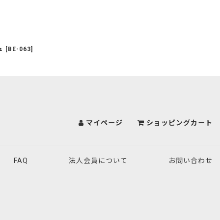
ュ
[
BE-063
]
マイページ
ショッピングカート
FAQ
法人会員について
お問い合わせ