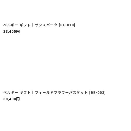
ベルギー ギフト｜サンスパーク
[
BE-010
]
23,400
円
ベルギー ギフト｜フィールドフラワーバスケット
[
BE-003
]
38,400
円