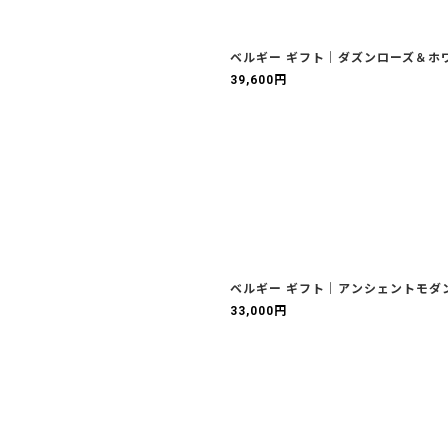
ベルギー ギフト｜ダズンローズ＆ホ
39,600
円
ベルギー ギフト｜アンシェントモダ
33,000
円