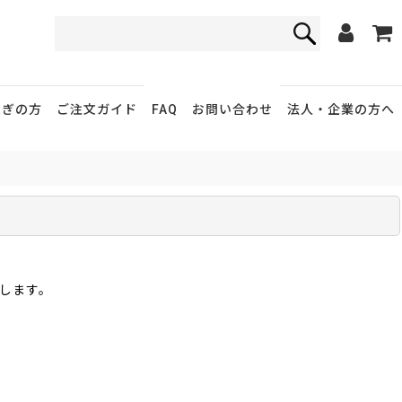
FAQ
お問い合わせ
急ぎの方
ご注文ガイド
法人・企業
の方へ
します。