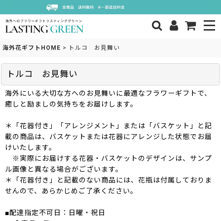
海外花ギフトHOME
>
トルコ お見舞い
トルコ お見舞い
海外にいる大切な方へのお見舞いに最適なフラワーギフトで、
癒しと励ましの気持ちをお届けします。
＊「花器付き」「アレンジメント」または「バスケット」と記
載の商品は、バスケットまたは花器にアレンジした状態でお届
けいたします。
※実際にお届けする花器・バスケットのデザインは、サンプ
ル画像と異なる場合がございます。
＊「花器付き」と記載のない商品には、花瓶は付属しておりま
せんので、あらかじめご了承ください。
■配達指定不可日：日曜・祝日