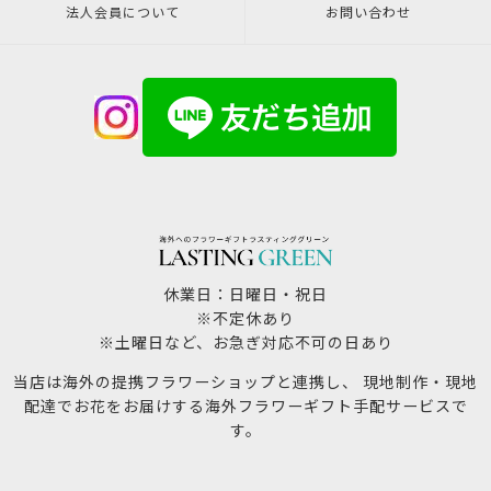
法人会員について
お問い合わせ
休業日：日曜日・祝日
※不定休あり
※土曜日など、お急ぎ対応不可の日あり
当店は海外の提携フラワーショップと連携し、 現地制作・現地
配達でお花をお届けする海外フラワーギフト手配サービスで
す。