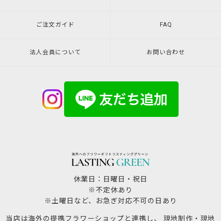
ご注文ガイド
FAQ
法人会員について
お問い合わせ
休業日：日曜日・祝日
※不定休あり
※土曜日など、お急ぎ対応不可の日あり
当店は海外の提携フラワーショップと連携し、 現地制作・現地