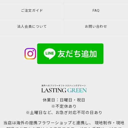
ご注文ガイド
FAQ
法人会員について
お問い合わせ
休業日：日曜日・祝日
※不定休あり
※土曜日など、お急ぎ対応不可の日あり
当店は海外の提携フラワーショップと連携し、 現地制作・現地