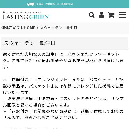
海外花ギフトHOME
>
スウェーデン 誕生日
スウェーデン 誕生日
遠く離れた大切な人の誕生日に、心を込めたフラワーギフト
を。海外でも想いが伝わる華やかなお花を現地からお届けしま
す。
＊「花器付き」「アレンジメント」または「バスケット」と記
載の商品は、バスケットまたは花器にアレンジした状態でお届
けいたします。
※実際にお届けする花器・バスケットのデザインは、サンプ
ル画像と異なる場合がございます。
＊「花器付き」と記載のない商品には、花瓶は付属しておりま
せんので、あらかじめご了承ください。