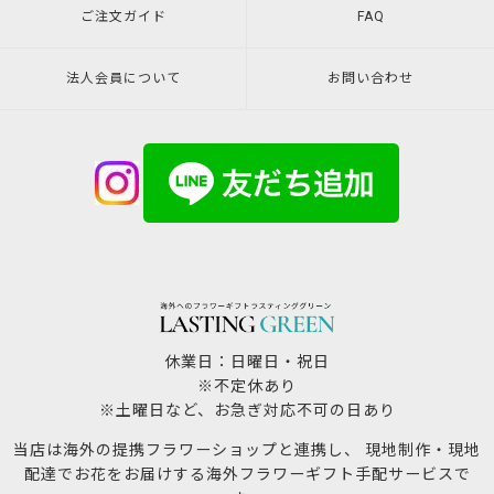
ご注文ガイド
FAQ
法人会員について
お問い合わせ
休業日：日曜日・祝日
※不定休あり
※土曜日など、お急ぎ対応不可の日あり
当店は海外の提携フラワーショップと連携し、 現地制作・現地
配達でお花をお届けする海外フラワーギフト手配サービスで