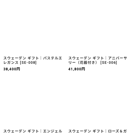
スウェーデン ギフト｜パステルエ
スウェーデン ギフト｜アニバーサ
レガンス
[
SE-008
]
リー（花器付き）
[
SE-006
]
38,400
円
41,800
円
スウェーデン ギフト｜エンジェル
スウェーデン ギフト｜ローズ＆ガ