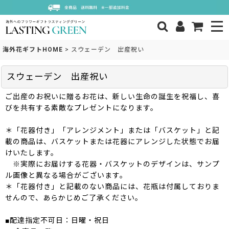
海外花ギフトHOME
>
スウェーデン 出産祝い
スウェーデン 出産祝い
ご出産のお祝いに贈るお花は、新しい生命の誕生を祝福し、喜
びを共有する素敵なプレゼントになります。
＊「花器付き」「アレンジメント」または「バスケット」と記
載の商品は、バスケットまたは花器にアレンジした状態でお届
けいたします。
※実際にお届けする花器・バスケットのデザインは、サンプ
ル画像と異なる場合がございます。
＊「花器付き」と記載のない商品には、花瓶は付属しておりま
せんので、あらかじめご了承ください。
■配達指定不可日：日曜・祝日