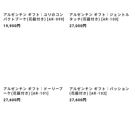
アルゼンチン ギフト｜ユリのコン
アルゼンチン ギフト｜ジェントル
パクトブーケ(花器付き)
[
AR-099
]
タッチ(花器付き)
[
AR-100
]
19,900
円
27,000
円
アルゼンチン ギフト｜ドーリーブ
アルゼンチン ギフト｜パッション
ーケ(花器付き)
[
AR-101
]
(花器付き)
[
AR-102
]
27,600
円
27,600
円