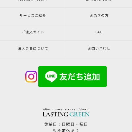
サービスご紹介
お急ぎの方
ご注文ガイド
FAQ
法人会員について
お問い合わせ
休業日：日曜日・祝日
※不定休あり