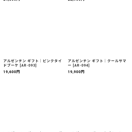
アルゼンチン ギフト｜ピンクタイ
アルゼンチン ギフト｜クールサマ
ドブーケ
[
AR-093
]
ー
[
AR-094
]
19,600
円
19,900
円