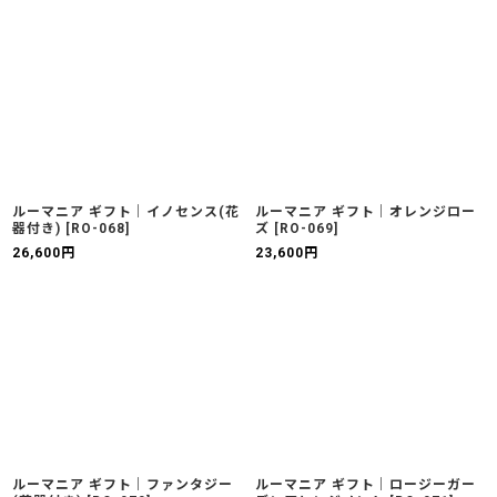
ルーマニア ギフト｜イノセンス(花
ルーマニア ギフト｜オレンジロー
器付き)
[
RO-068
]
ズ
[
RO-069
]
26,600
円
23,600
円
ルーマニア ギフト｜ファンタジー
ルーマニア ギフト｜ロージーガー