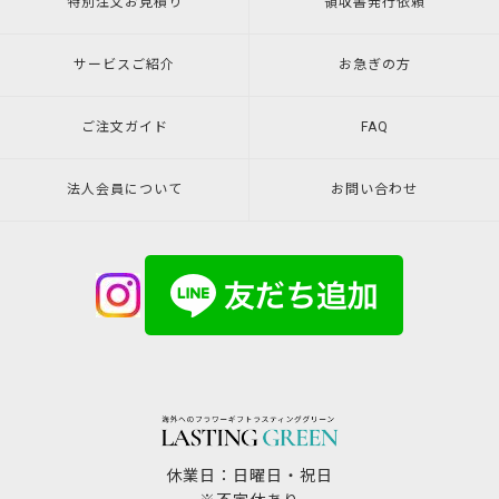
特別注文
お見積り
領収書発行
依頼
サービスご紹介
お急ぎの方
ご注文ガイド
FAQ
法人会員について
お問い合わせ
休業日：日曜日・祝日