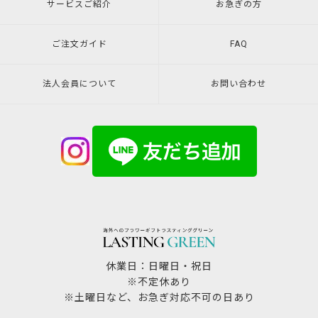
サービスご紹介
お急ぎの方
ご注文ガイド
FAQ
法人会員について
お問い合わせ
休業日：日曜日・祝日
※不定休あり
※土曜日など、お急ぎ対応不可の日あり