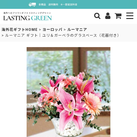
海外花ギフトHOME
>
ヨーロッパ
>
ルーマニア
>
ルーマニア ギフト｜ユリ＆ガーベラのグラスベース（花器付き）