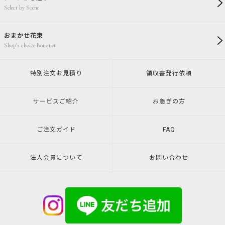
Select by Scene
おまかせ花束
Shop's choice Bouquet
特別注文
お見積り
領収書発行
依頼
サービスご紹介
お急ぎの方
ご注文ガイド
FAQ
法人会員について
お問い合わせ