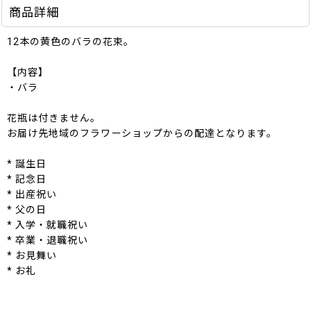
商品詳細
12本の黄色のバラの花束。
【内容】
・バラ
花瓶は付きません。
お届け先地域のフラワーショップからの配達となります。
* 誕生日
* 記念日
* 出産祝い
* 父の日
* 入学・就職祝い
* 卒業・退職祝い
* お見舞い
* お礼