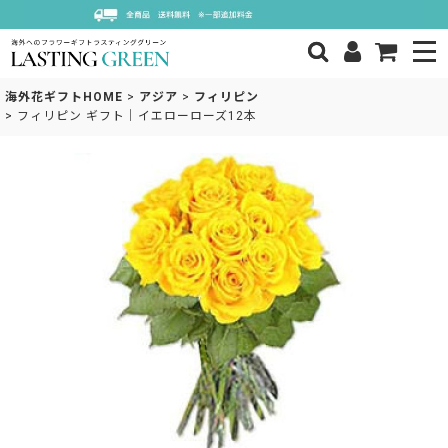
海外花ギフトHOME
>
アジア
>
フィリピン
>
フィリピン ギフト｜イエローローズ12本