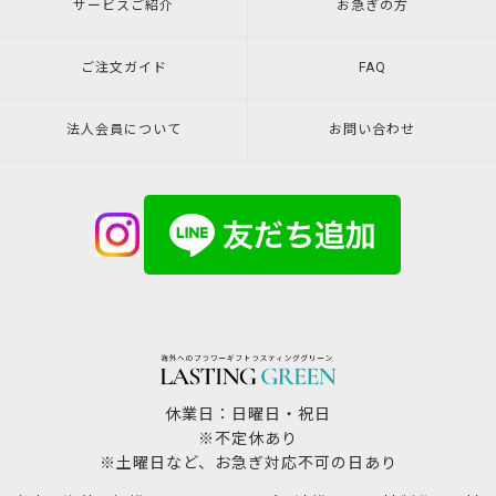
サービスご紹介
お急ぎの方
ご注文ガイド
FAQ
法人会員について
お問い合わせ
休業日：日曜日・祝日
※不定休あり
※土曜日など、お急ぎ対応不可の日あり