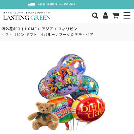
海外花ギフトHOME
>
アジア
>
フィリピン
>
フィリピン ギフト｜6バルーンブーケ＆テディベア