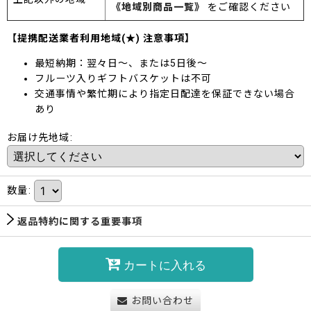
《地域別商品一覧》
をご確認ください
【提携配送業者利用地域(★) 注意事項】
最短納期：翌々日～、または5日後～
フルーツ入りギフトバスケットは不可
交通事情や繁忙期により指定日配達を保証できない場合
あり
お届け先地域
:
数量
:
返品特約に関する重要事項
カートに入れる
お問い合わせ