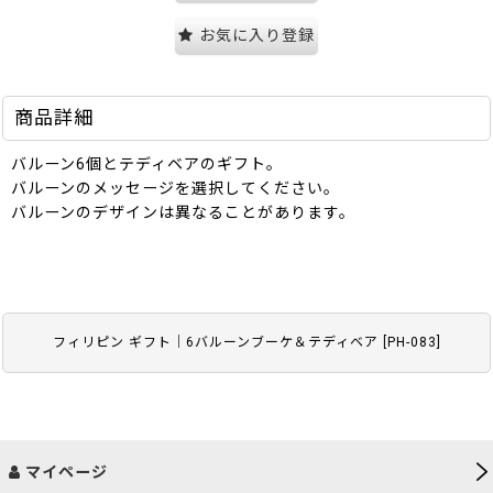
お気に入り登録
商品詳細
バルーン6個とテディベアのギフト。
バルーンのメッセージを選択してください。
バルーンのデザインは異なることがあります。
フィリピン ギフト｜6バルーンブーケ＆テディベア
[
PH-083
]
マイページ