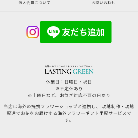
法人会員について
お問い合わせ
休業日：日曜日・祝日
※不定休あり
※土曜日など、お急ぎ対応不可の日あり
当店は海外の提携フラワーショップと連携し、 現地制作・現地
配達でお花をお届けする海外フラワーギフト手配サービスで
す。