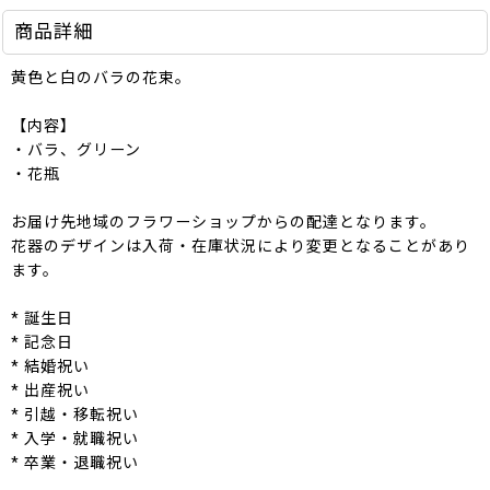
商品詳細
黄色と白のバラの花束。
【内容】
・バラ、グリーン
・花瓶
お届け先地域のフラワーショップからの配達となります。
花器のデザインは入荷・在庫状況により変更となることがあり
ます。
* 誕生日
* 記念日
* 結婚祝い
* 出産祝い
* 引越・移転祝い
* 入学・就職祝い
* 卒業・退職祝い