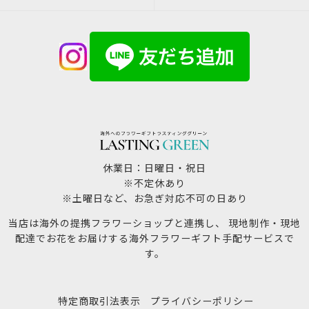
休業日：日曜日・祝日
※不定休あり
※土曜日など、お急ぎ対応不可の日あり
当店は海外の提携フラワーショップと連携し、 現地制作・現地
配達でお花をお届けする海外フラワーギフト手配サービスで
す。
特定商取引法表示
プライバシーポリシー