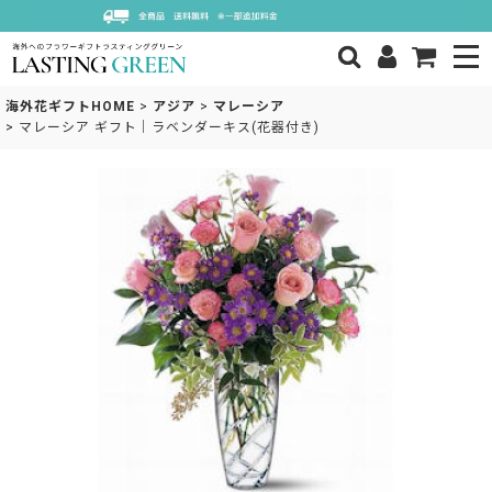
海外花ギフトHOME
>
アジア
>
マレーシア
>
マレーシア ギフト｜ラベンダーキス(花器付き)