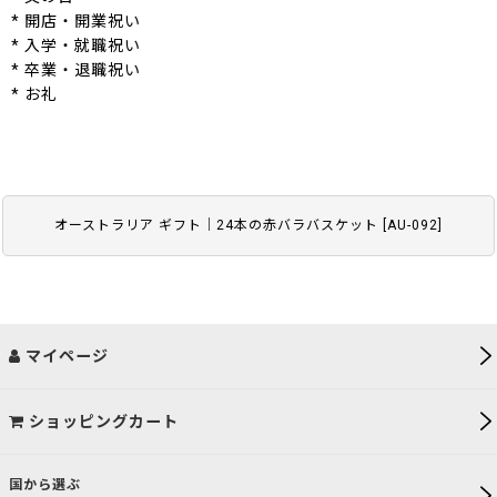
* 開店・開業祝い
* 入学・就職祝い
* 卒業・退職祝い
* お礼
オーストラリア ギフト｜24本の赤バラバスケット
[
AU-092
]
マイページ
ショッピングカート
国から選ぶ