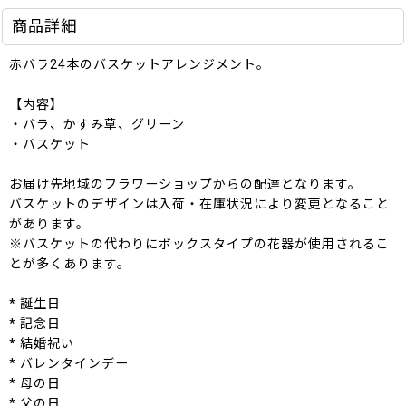
商品詳細
赤バラ24本のバスケットアレンジメント。
【内容】
・バラ、かすみ草、グリーン
・バスケット
お届け先地域のフラワーショップからの配達となります。
バスケットのデザインは入荷・在庫状況により変更となること
があります。
※バスケットの代わりにボックスタイプの花器が使用されるこ
とが多くあります。
* 誕生日
* 記念日
* 結婚祝い
* バレンタインデー
* 母の日
* 父の日