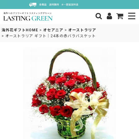
海外花ギフトHOME
>
オセアニア
>
オーストラリア
>
オーストラリア ギフト｜24本の赤バラバスケット