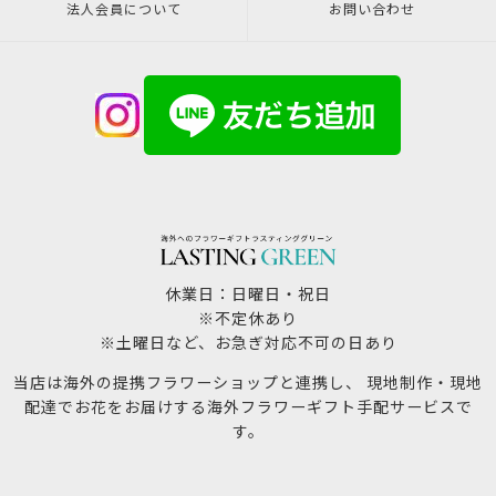
法人会員について
お問い合わせ
休業日：日曜日・祝日
※不定休あり
※土曜日など、お急ぎ対応不可の日あり
当店は海外の提携フラワーショップと連携し、 現地制作・現地
配達でお花をお届けする海外フラワーギフト手配サービスで
す。