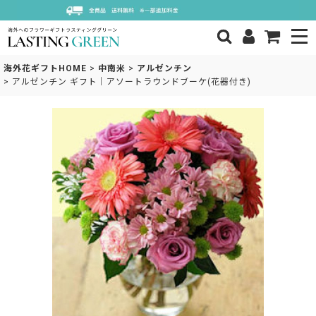
海外花ギフトHOME
>
中南米
>
アルゼンチン
>
アルゼンチン ギフト｜アソートラウンドブーケ(花器付き)