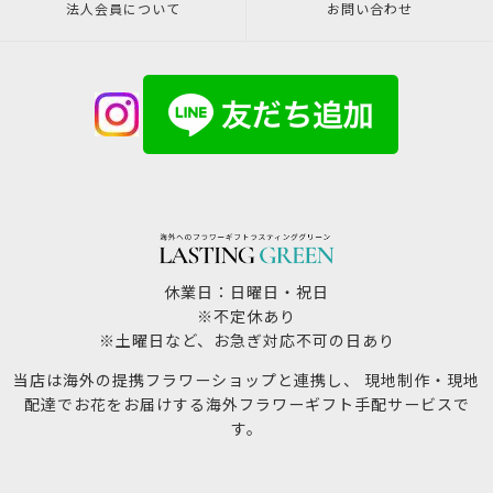
法人会員について
お問い合わせ
休業日：日曜日・祝日
※不定休あり
※土曜日など、お急ぎ対応不可の日あり
当店は海外の提携フラワーショップと連携し、 現地制作・現地
配達でお花をお届けする海外フラワーギフト手配サービスで
す。