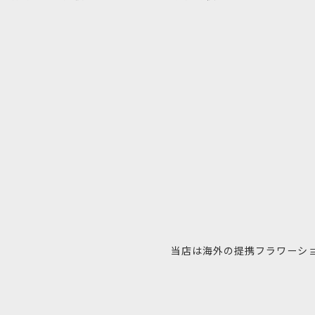
当店は海外の提携フラワーシ