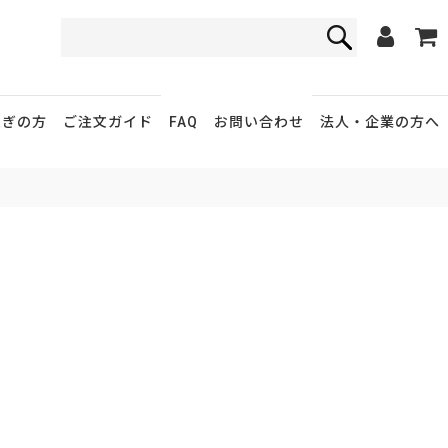
FAQ
お問い合わせ
急ぎの方
ご注文ガイド
法人・企業
の方へ