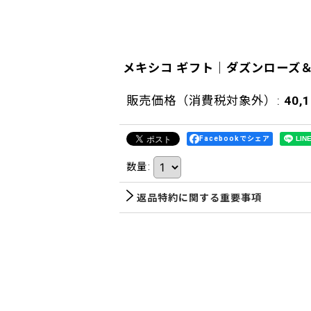
メキシコ ギフト｜ダズンローズ＆
販売価格（消費税対象外）
:
40,
Facebookでシェア
数量
:
返品特約に関する重要事項