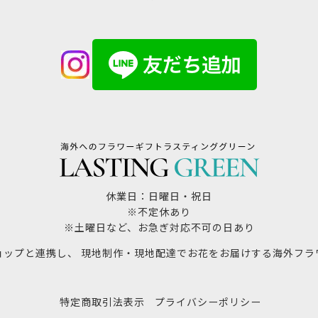
休業日：日曜日・祝日
※不定休あり
※土曜日など、お急ぎ対応不可の日あり
ョップと連携し、 現地制作・現地配達でお花をお届けする海外フラ
特定商取引法表示
プライバシーポリシー