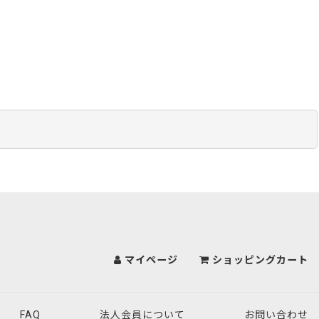
マイページ
ショッピングカート
FAQ
法人会員について
お問い合わせ