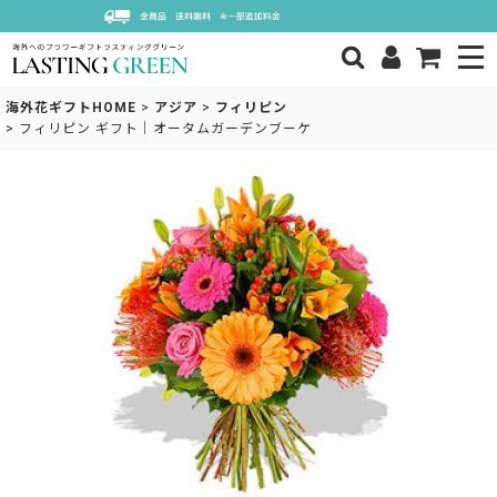
海外花ギフトHOME
>
アジア
>
フィリピン
>
フィリピン ギフト｜オータムガーデンブーケ