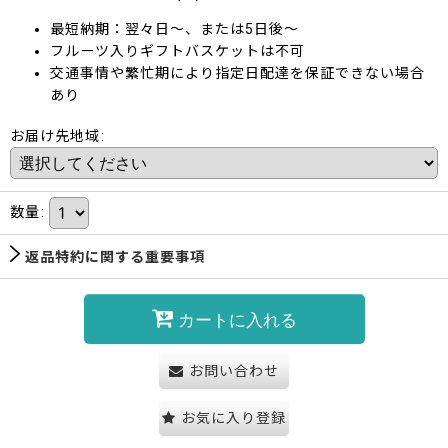
最短納期：翌々日～、または5日後～
フルーツ入りギフトバスケットは不可
交通事情や繁忙期により指定日配達を保証できない場合
あり
お届け先地域
:
数量
:
返品特約に関する重要事項
カートに入れる
お問い合わせ
お気に入り登録