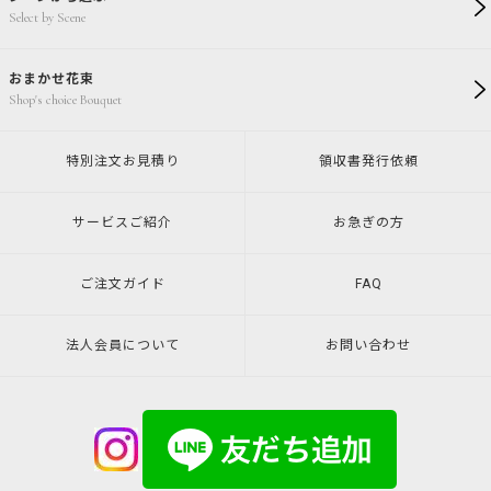
Select by Scene
おまかせ花束
Shop's choice Bouquet
特別注文
お見積り
領収書発行
依頼
サービスご紹介
お急ぎの方
ご注文ガイド
FAQ
法人会員について
お問い合わせ