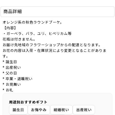
商品詳細
オレンジ系の秋色ラウンドブーケ。
【内容】
・ガーベラ、バラ、ユリ、ヒペリカム等
花瓶は付きません。
お届け先地域のフラワーショップからの配達となります。
お花の内容は入荷・在庫状況により変更となることがありま
す。
* 誕生日
* 出産祝い
* 父の日
* 卒業・退職祝い
* お見舞い
* お礼
用途別おすすめギフト
誕生日
お悔やみ
結婚祝い
出産祝い