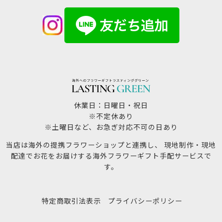
休業日：日曜日・祝日
※不定休あり
※土曜日など、お急ぎ対応不可の日あり
当店は海外の提携フラワーショップと連携し、 現地制作・現地
配達でお花をお届けする海外フラワーギフト手配サービスで
す。
特定商取引法表示
プライバシーポリシー