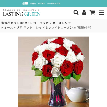
海外花ギフトHOME
>
ヨーロッパ
>
オーストリア
>
オーストリア ギフト｜レッド＆ホワイトローズ24本(花器付き)