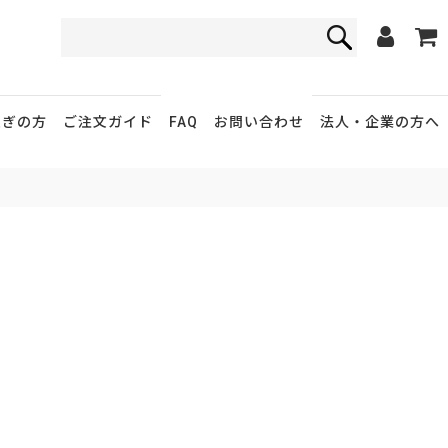
FAQ
お問い合わせ
急ぎの方
ご注文ガイド
法人・企業
の方へ