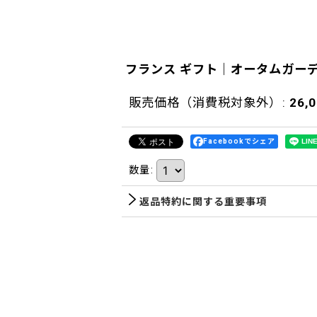
フランス ギフト｜オータムガー
販売価格（消費税対象外）
:
26,
Facebookでシェア
数量
:
返品特約に関する重要事項