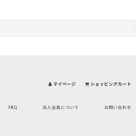
マイページ
ショッピングカート
FAQ
法人会員について
お問い合わせ