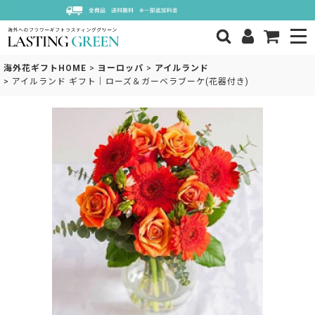
海外花ギフトHOME
>
ヨーロッパ
>
アイルランド
>
アイルランド ギフト｜ローズ＆ガーベラブーケ(花器付き)