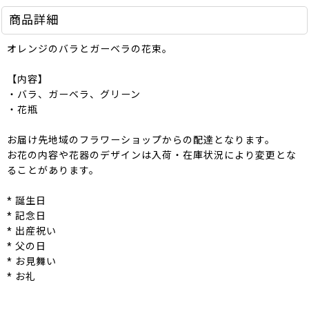
商品詳細
オレンジのバラとガーベラの花束。
【内容】
・バラ、ガーベラ、グリーン
・花瓶
お届け先地域のフラワーショップからの配達となります。
お花の内容や花器のデザインは入荷・在庫状況により変更とな
ることがあります。
* 誕生日
* 記念日
* 出産祝い
* 父の日
* お見舞い
* お礼