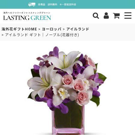
海外花ギフトHOME
>
ヨーロッパ
>
アイルランド
>
アイルランド ギフト｜ノーブル(花器付き)