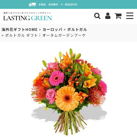
海外花ギフトHOME
>
ヨーロッパ
>
ポルトガル
>
ポルトガル ギフト｜オータムガーデンブーケ