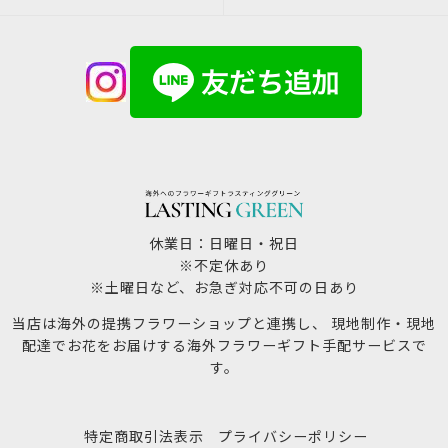
休業日：日曜日・祝日
※不定休あり
※土曜日など、お急ぎ対応不可の日あり
当店は海外の提携フラワーショップと連携し、 現地制作・現地
配達でお花をお届けする海外フラワーギフト手配サービスで
す。
特定商取引法表示
プライバシーポリシー