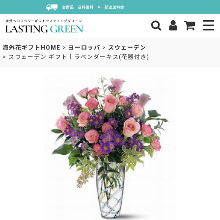
海外花ギフトHOME
>
ヨーロッパ
>
スウェーデン
>
スウェーデン ギフト｜ラベンダーキス(花器付き)