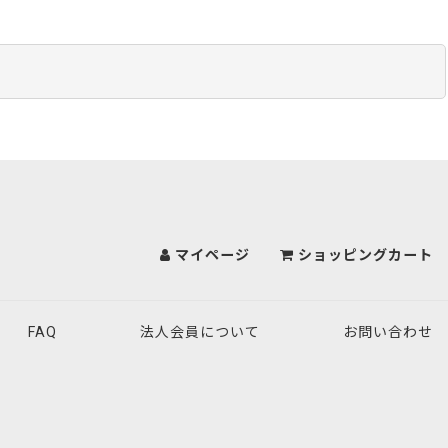
マイページ
ショッピングカート
FAQ
法人会員について
お問い合わせ