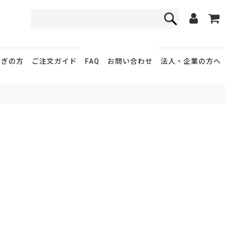
FAQ
お問い合わせ
急ぎの方
ご注文ガイド
法人・企業
の方へ