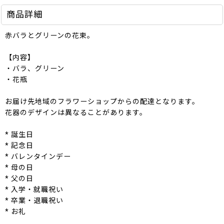
商品詳細
赤バラとグリーンの花束。
【内容】
・バラ、グリーン
・花瓶
お届け先地域のフラワーショップからの配達となります。
花器のデザインは異なることがあります。
* 誕生日
* 記念日
* バレンタインデー
* 母の日
* 父の日
* 入学・就職祝い
* 卒業・退職祝い
* お礼