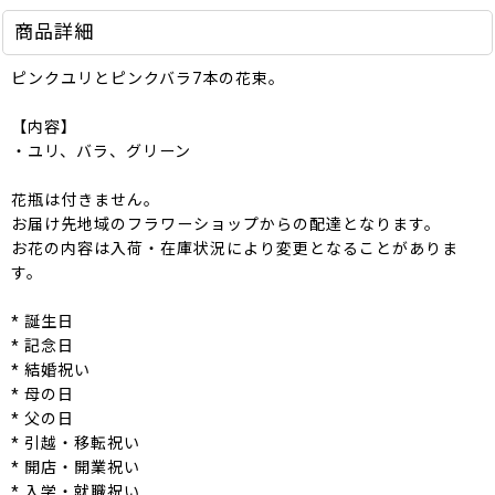
商品詳細
ピンクユリとピンクバラ7本の花束。
【内容】
・ユリ、バラ、グリーン
花瓶は付きません。
お届け先地域のフラワーショップからの配達となります。
お花の内容は入荷・在庫状況により変更となることがありま
す。
* 誕生日
* 記念日
* 結婚祝い
* 母の日
* 父の日
* 引越・移転祝い
* 開店・開業祝い
* 入学・就職祝い