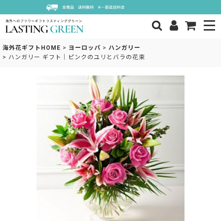
海外花ギフトHOME
>
ヨーロッパ
>
ハンガリー
>
ハンガリー ギフト｜ピンクのユリとバラの花束