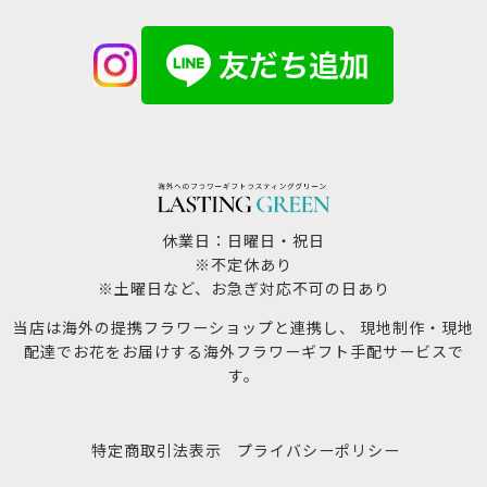
休業日：日曜日・祝日
※不定休あり
※土曜日など、お急ぎ対応不可の日あり
当店は海外の提携フラワーショップと連携し、 現地制作・現地
配達でお花をお届けする海外フラワーギフト手配サービスで
す。
特定商取引法表示
プライバシーポリシー