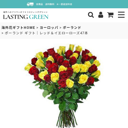
海外花ギフトHOME
>
ヨーロッパ
>
ポーランド
>
ポーランド ギフト｜レッド＆イエローローズ47本