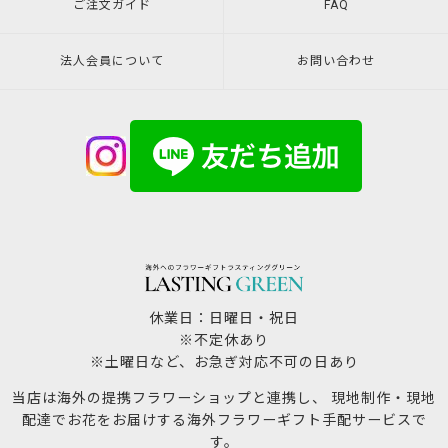
ご注文ガイド
FAQ
法人会員について
お問い合わせ
休業日：日曜日・祝日
※不定休あり
※土曜日など、お急ぎ対応不可の日あり
当店は海外の提携フラワーショップと連携し、 現地制作・現地
配達でお花をお届けする海外フラワーギフト手配サービスで
す。