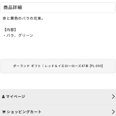
商品詳細
赤と黄色のバラの花束。
【内容】
・バラ、グリーン
ポーランド ギフト｜レッド＆イエローローズ47本
[
PL-093
]
マイページ
ショッピングカート