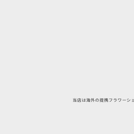
当店は海外の提携フラワーシ