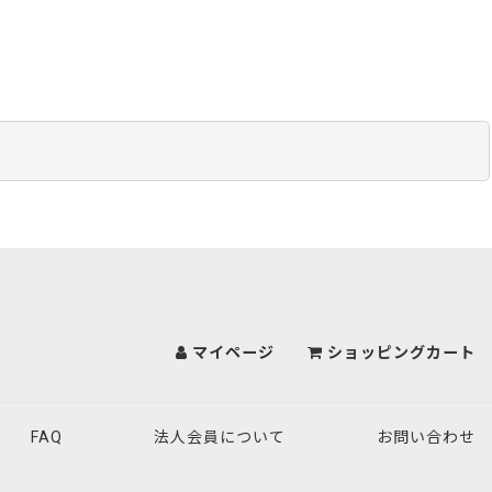
マイページ
ショッピングカート
FAQ
法人会員について
お問い合わせ