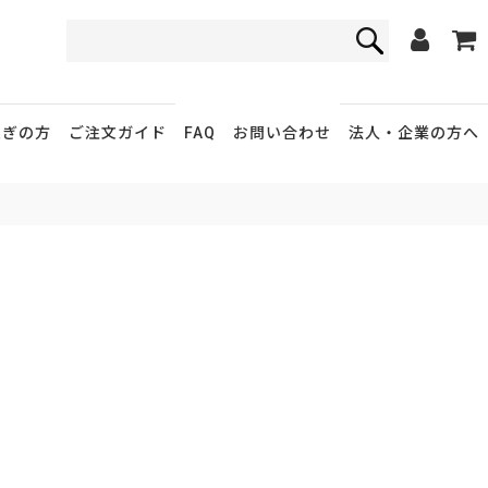
FAQ
お問い合わせ
急ぎの方
ご注文ガイド
法人・企業
の方へ