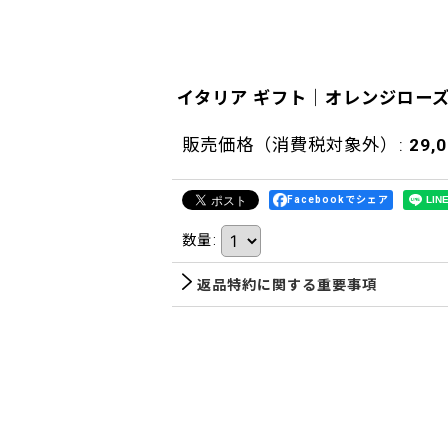
イタリア ギフト｜オレンジロー
販売価格（消費税対象外）
:
29,
Facebookでシェア
数量
:
返品特約に関する重要事項