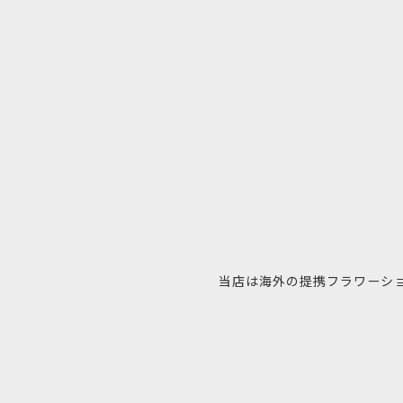
当店は海外の提携フラワーシ