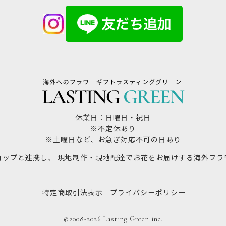
休業日：日曜日・祝日
※不定休あり
※土曜日など、お急ぎ対応不可の日あり
ョップと連携し、 現地制作・現地配達でお花をお届けする海外フラ
特定商取引法表示
プライバシーポリシー
©2008-2026 Lasting Green inc.