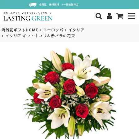
海外花ギフトHOME
>
ヨーロッパ
>
イタリア
>
イタリア ギフト｜ユリ＆赤バラの花束