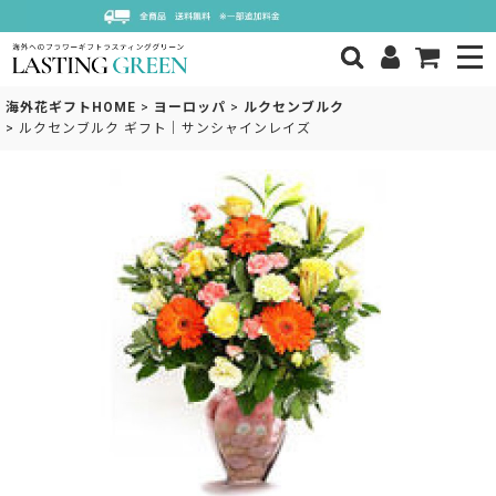
海外花ギフトHOME
>
ヨーロッパ
>
ルクセンブルク
>
ルクセンブルク ギフト｜サンシャインレイズ