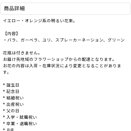
商品詳細
イエロー・オレンジ系の明るい花束。
【内容】
・バラ、ガーベラ、ユリ、スプレーカーネーション、グリーン
花瓶は付きません。
お届け先地域のフラワーショップからの配達となります。
お花の内容は入荷・在庫状況により変更となることがありま
す。
* 誕生日
* 記念日
* 結婚祝い
* 出産祝い
* 父の日
* 入学・就職祝い
* 卒業・退職祝い
* お礼