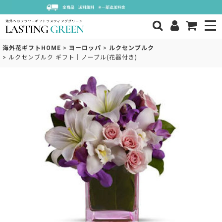
海外花ギフトHOME
>
ヨーロッパ
>
ルクセンブルク
>
ルクセンブルク ギフト｜ノーブル(花器付き)