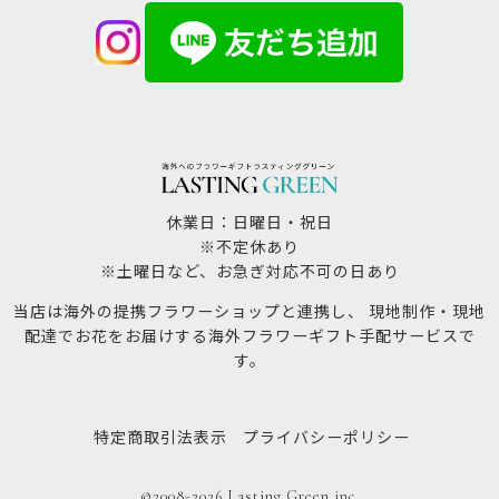
休業日：日曜日・祝日
※不定休あり
※土曜日など、お急ぎ対応不可の日あり
当店は海外の提携フラワーショップと連携し、 現地制作・現地
配達でお花をお届けする海外フラワーギフト手配サービスで
す。
特定商取引法表示
プライバシーポリシー
©2008-2026 Lasting Green inc.