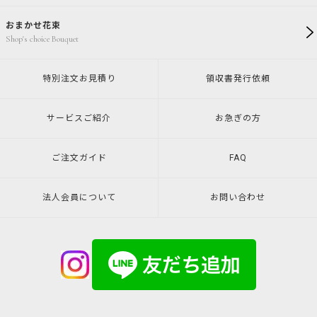
おまかせ花束
Shop's choice Bouquet
特別注文
お見積り
領収書発行
依頼
サービスご紹介
お急ぎの方
ご注文ガイド
FAQ
法人会員について
お問い合わせ