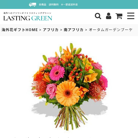
海外花ギフトHOME
>
アフリカ
>
南アフリカ
>
オータムガーデンブーケ