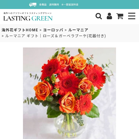
海外花ギフトHOME
>
ヨーロッパ
>
ルーマニア
>
ルーマニア ギフト｜ローズ＆ガーベラブーケ(花器付き)