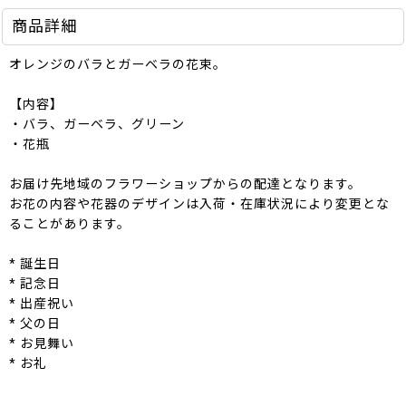
商品詳細
オレンジのバラとガーベラの花束。
【内容】
・バラ、ガーベラ、グリーン
・花瓶
お届け先地域のフラワーショップからの配達となります。
お花の内容や花器のデザインは入荷・在庫状況により変更とな
ることがあります。
* 誕生日
* 記念日
* 出産祝い
* 父の日
* お見舞い
* お礼