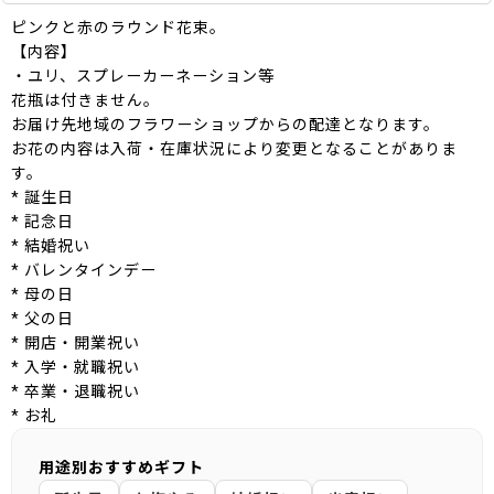
ピンクと赤のラウンド花束。
【内容】
・ユリ、スプレーカーネーション等
花瓶は付きません。
お届け先地域のフラワーショップからの配達となります。
お花の内容は入荷・在庫状況により変更となることがありま
す。
* 誕生日
* 記念日
* 結婚祝い
* バレンタインデー
* 母の日
* 父の日
* 開店・開業祝い
* 入学・就職祝い
* 卒業・退職祝い
* お礼
用途別おすすめギフト