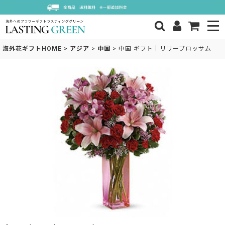
海外花ギフトHOME
>
アジア
>
中国
>
中国 ギフト｜リリーブロッサム