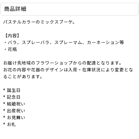
商品詳細
パステルカラーのミックスブーケ。
【内容】
・バラ、スプレーバラ、スプレーマム、カーネーション等
・花瓶
お届け先地域のフラワーショップからの配達となります。
お花の内容や花器のデザインは入荷・在庫状況により変更とな
ることがあります。
* 誕生日
* 記念日
* 結婚祝い
* 出産祝い
* お見舞い
* お礼