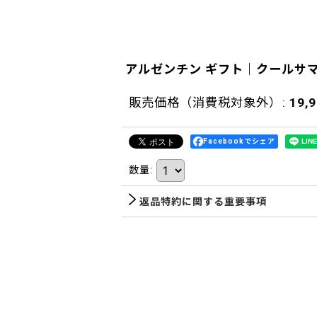
アルゼンチン ギフト｜クールサ
販売価格（消費税対象外）
:
19,
Facebookでシェア
数量
:
返品特約に関する重要事項