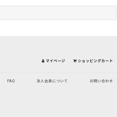
マイページ
ショッピングカート
FAQ
法人会員について
お問い合わせ