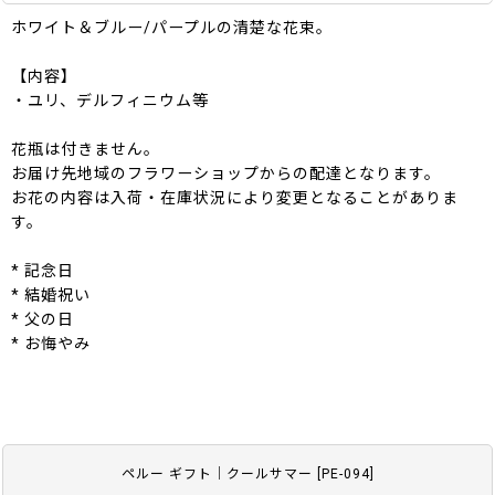
ホワイト＆ブルー/パープルの清楚な花束。
【内容】
・ユリ、デルフィニウム等
花瓶は付きません。
お届け先地域のフラワーショップからの配達となります。
お花の内容は入荷・在庫状況により変更となることがありま
す。
* 記念日
* 結婚祝い
* 父の日
* お悔やみ
ペルー ギフト｜クールサマー
[
PE-094
]