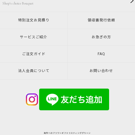
Shop's choice Bouquet
特別注文
お見積り
領収書発行
依頼
サービスご紹介
お急ぎの方
ご注文ガイド
FAQ
法人会員について
お問い合わせ