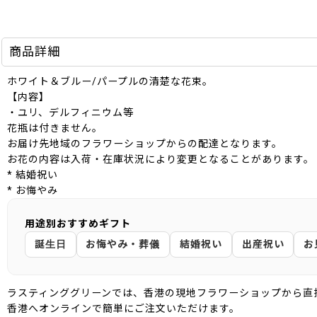
商品詳細
ホワイト＆ブルー/パープルの清楚な花束。
【内容】
・ユリ、デルフィニウム等
花瓶は付きません。
お届け先地域のフラワーショップからの配達となります。
お花の内容は入荷・在庫状況により変更となることがあります。
* 結婚祝い
* お悔やみ
用途別おすすめギフト
誕生日
お悔やみ・葬儀
結婚祝い
出産祝い
お
ラスティンググリーンでは、香港の現地フラワーショップから直
香港へオンラインで簡単にご注文いただけます。