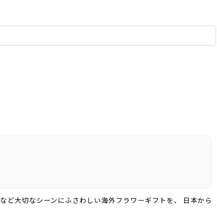
など大切なシーンにふさわしい海外フラワーギフトを、 日本から