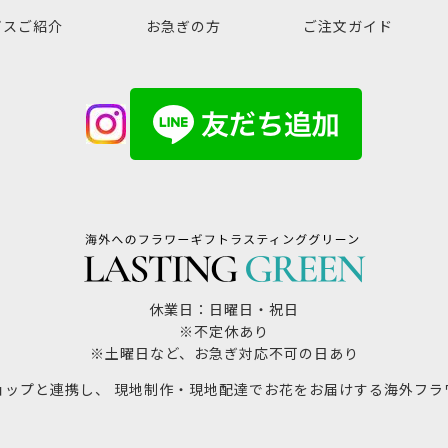
ビスご紹介
お急ぎの方
ご注文ガイド
休業日：日曜日・祝日
※不定休あり
※土曜日など、お急ぎ対応不可の日あり
ョップと連携し、 現地制作・現地配達でお花をお届けする海外フラ