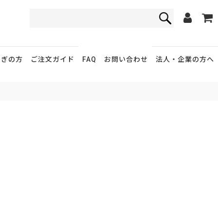
FAQ
お問い合わせ
急ぎの方
ご注文ガイド
法人・企業
の方へ