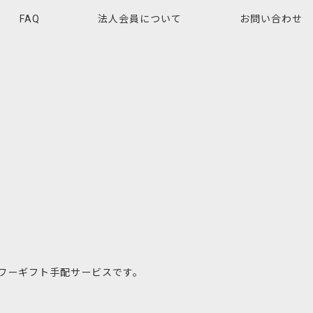
FAQ
法人会員について
お問い合わせ
ワーギフト手配サービスです。