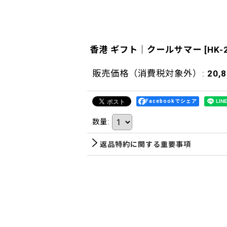
香港 ギフト｜クールサマー
[
HK-
販売価格（消費税対象外）
:
20,
Facebookでシェア
数量
:
返品特約に関する重要事項